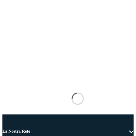
La Nostra Rete