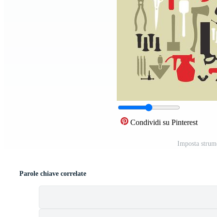
Condividi su Pinterest
Imposta strume
Parole chiave correlate