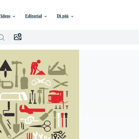
Videos
Editorial
Di più