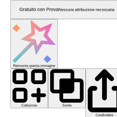
Gratuito con Prova
Nessuna attribuzione necessaria
Reinventa questa immagine
Collezione
Simile
Condividere