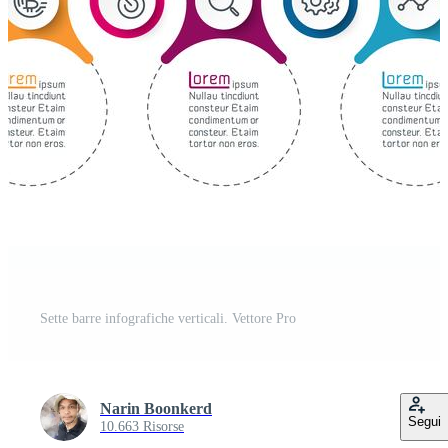
Sette barre infografiche verticali. Vettore Pro
Narin Boonkerd
Segui
10.663 Risorse