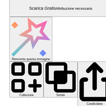
Scarica Gratis
Attribuzione necessaria
Reinventa questa immagine
Collezione
Simile
Condividere