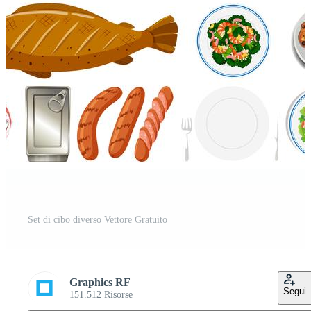
Set di cibo diverso Vettore Gratuito
Graphics RF
Segui
151.512 Risorse