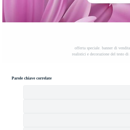
offerta speciale. banner di vendit
realistici e decorazione del testo di
Parole chiave correlate