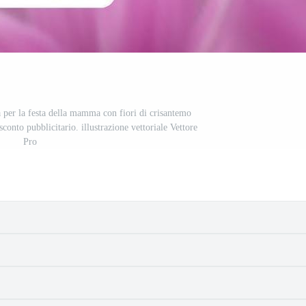
a per la festa della mamma con fiori di crisantemo
 sconto pubblicitario. illustrazione vettoriale Vettore
Pro