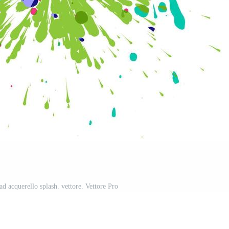
ad acquerello splash. vettore. Vettore Pro