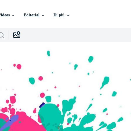
Videos
Editorial
Di più