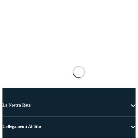
La Nostra Rete
Collegamenti Al Sito