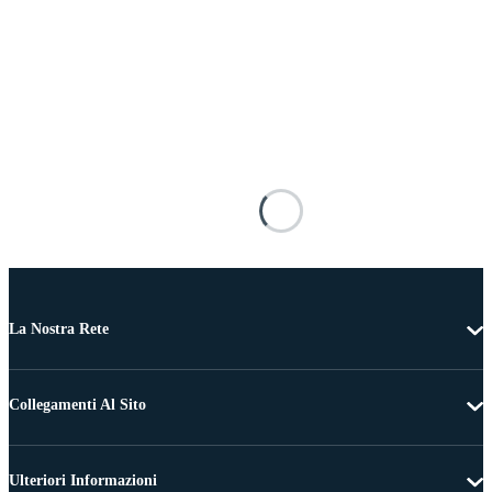
La Nostra Rete
Collegamenti Al Sito
Ulteriori Informazioni