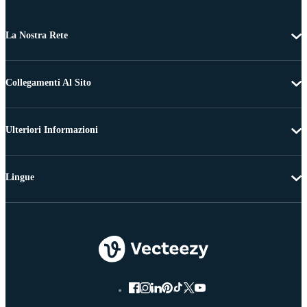
La Nostra Rete
Collegamenti Al Sito
Ulteriori Informazioni
Lingue