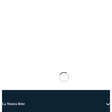
La Nostra Rete