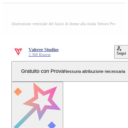
illustrazione vettoriale del fascio di donne alla moda Vettore Pro
Valeree Studios
Segui
2.368 Risorse
Gratuito con Prova
Nessuna attribuzione necessaria