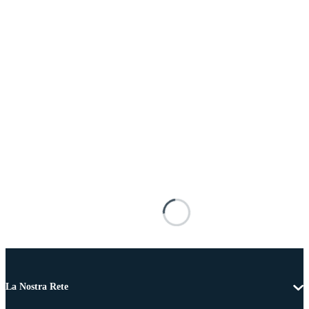
La Nostra Rete