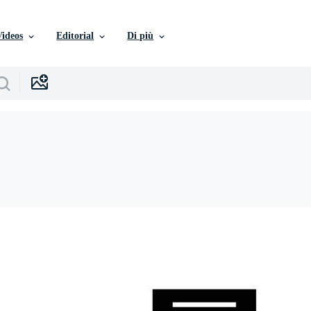
Videos
Editorial
Di più