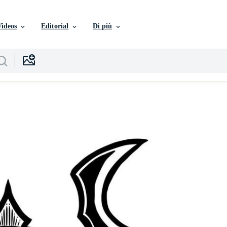
Videos
Editorial
Di più