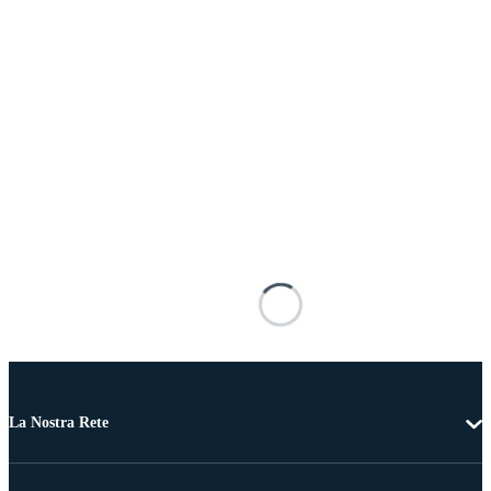
La Nostra Rete