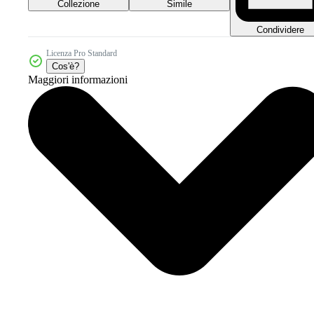
Collezione
Simile
Condividere
Licenza Pro Standard
Cos'è?
Maggiori informazioni