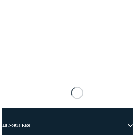
La Nostra Rete