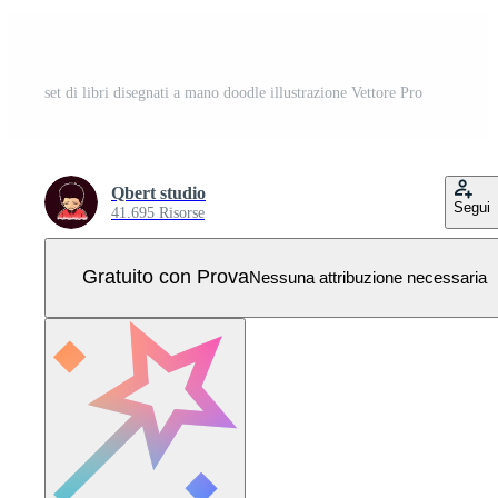
set di libri disegnati a mano doodle illustrazione Vettore Pro
Qbert studio
Segui
41.695 Risorse
Gratuito con Prova
Nessuna attribuzione necessaria