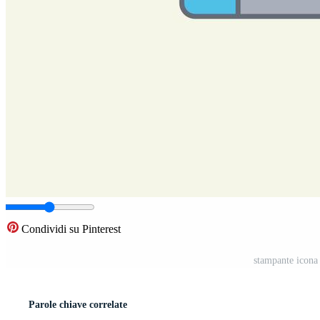
Condividi su Pinterest
stampante icona 
Parole chiave correlate