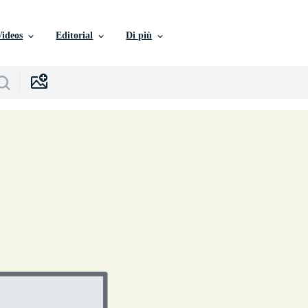
Videos
Editorial
Di più