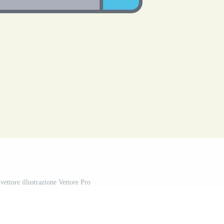
vettore illustrazione Vettore Pro