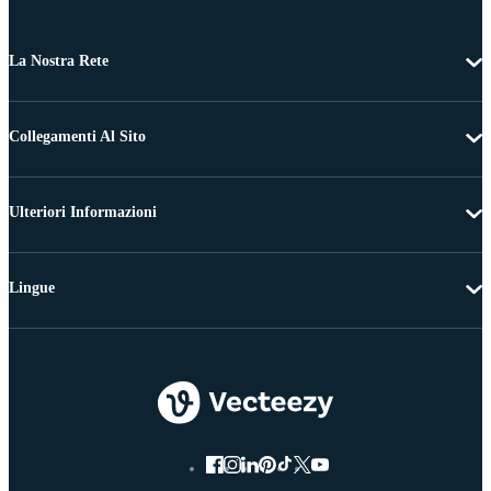
La Nostra Rete
Collegamenti Al Sito
Ulteriori Informazioni
Lingue