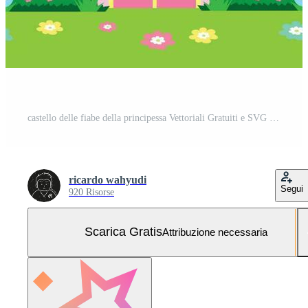
castello delle fiabe della principessa Vettoriali Gratuiti e SVG Gratuiti
ricardo wahyudi
Segui
920 Risorse
Scarica Gratis
Attribuzione necessaria