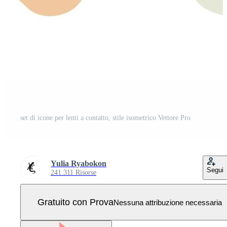
set di icone per lenti a contatto, stile isometrico Vettore Pro
Yulia Ryabokon
Segui
241.311 Risorse
Gratuito con Prova
Nessuna attribuzione necessaria