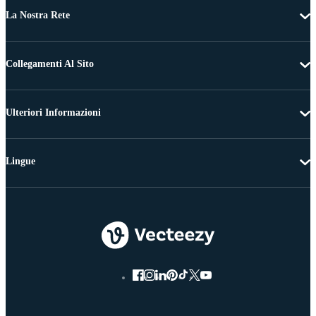
La Nostra Rete
Collegamenti Al Sito
Ulteriori Informazioni
Lingue