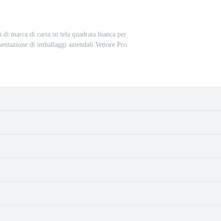
 di marca di carta su tela quadrata bianca per
resentazione di imballaggi aziendali Vettore Pro