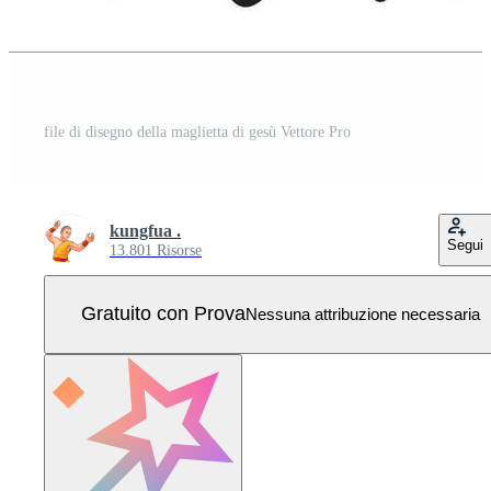
file di disegno della maglietta di gesù Vettore Pro
kungfua .
Segui
13.801 Risorse
Gratuito con Prova
Nessuna attribuzione necessaria