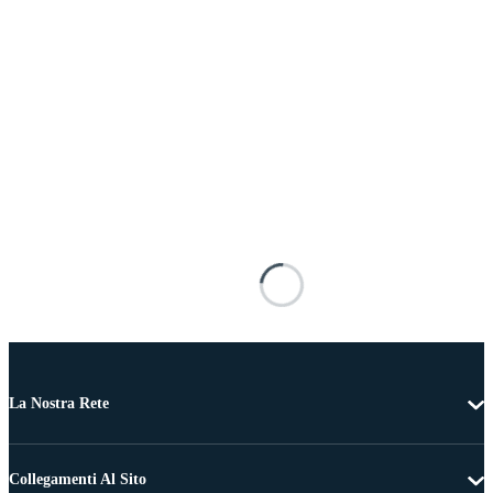
La Nostra Rete
Collegamenti Al Sito