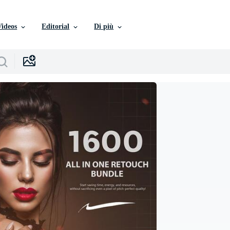
Videos
Editorial
Di più