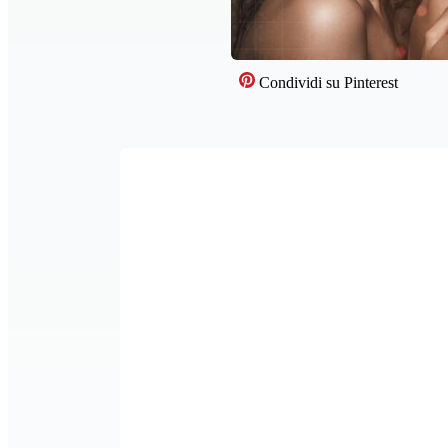
Condividi su Pinterest