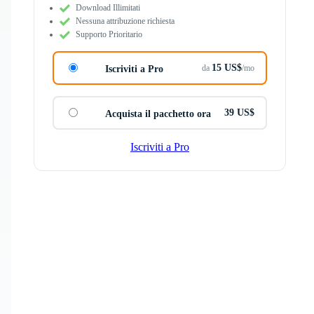
Download Illimitati
Nessuna attribuzione richiesta
Supporto Prioritario
15 US$
da
/mo
Iscriviti a Pro
39 US$
Acquista il pacchetto ora
Iscriviti a Pro