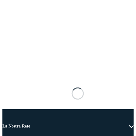
La Nostra Rete