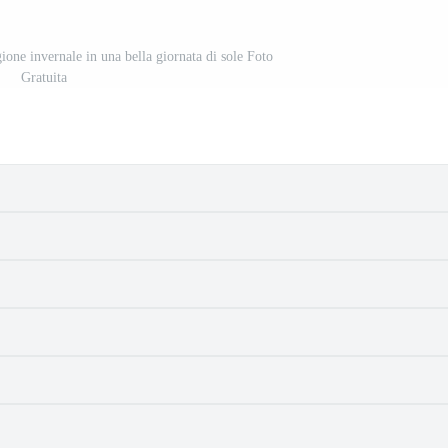
agione invernale in una bella giornata di sole Foto
Gratuita