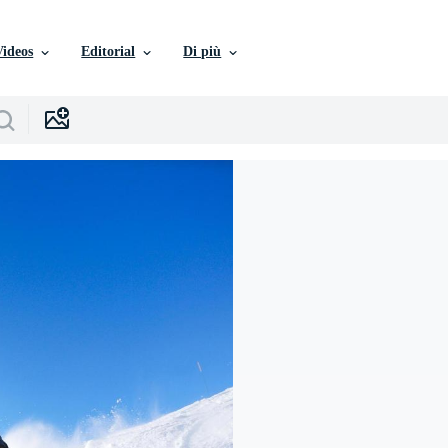
Videos
Editorial
Di più