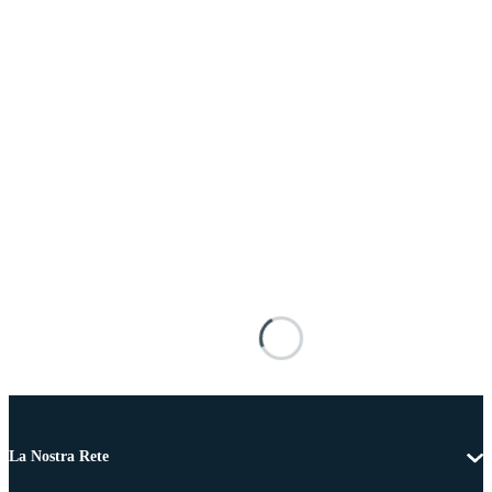
La Nostra Rete