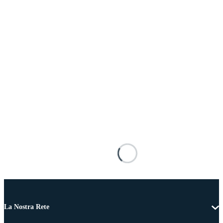
La Nostra Rete