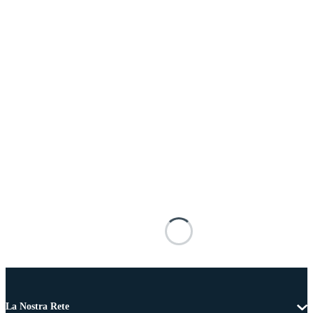
La Nostra Rete