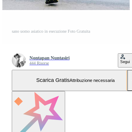
sano uomo asiatico in esecuzione Foto Gratuita
Nontapan Nuntasiri
Segui
444 Risorse
Scarica Gratis
Attribuzione necessaria