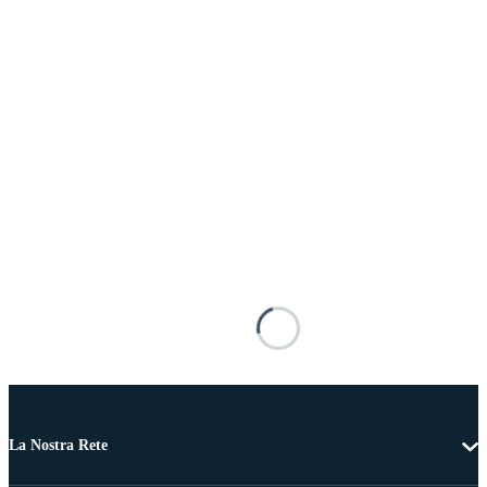
La Nostra Rete