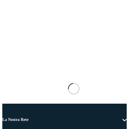
La Nostra Rete