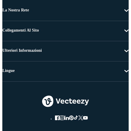
La Nostra Rete
Collegamenti Al Sito
Ulteriori Informazioni
Lingue