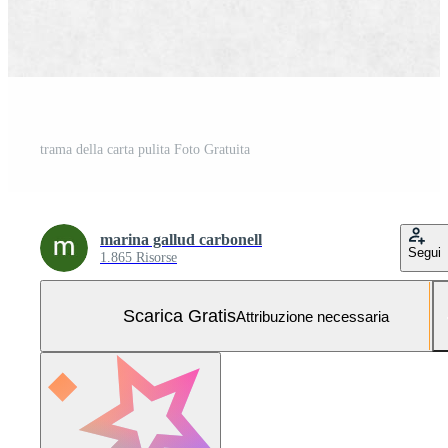
trama della carta pulita Foto Gratuita
marina gallud carbonell
Segui
1.865 Risorse
Scarica Gratis
Attribuzione necessaria