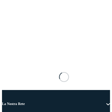
La Nostra Rete