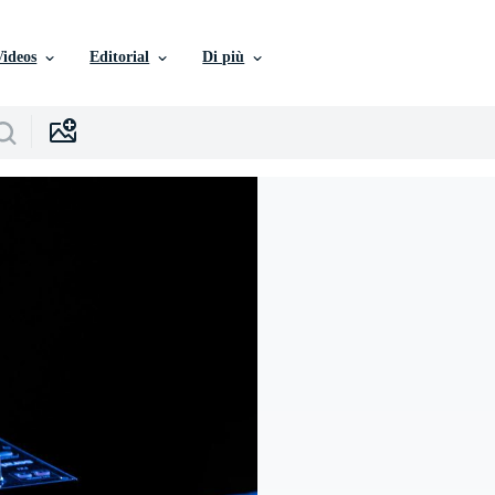
Videos
Editorial
Di più