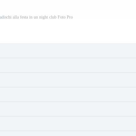
dischi alla festa in un night club Foto Pro