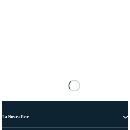
La Nostra Rete