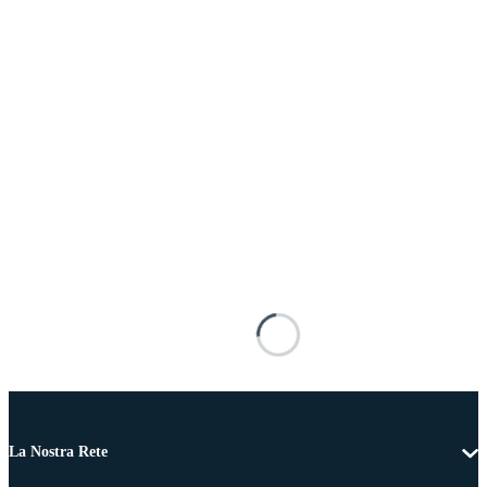
La Nostra Rete