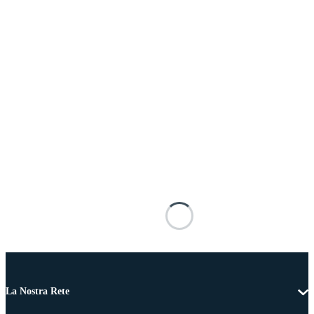
La Nostra Rete