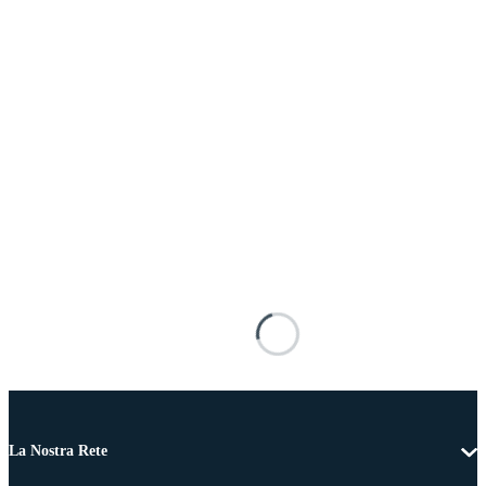
La Nostra Rete