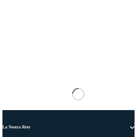
La Nostra Rete