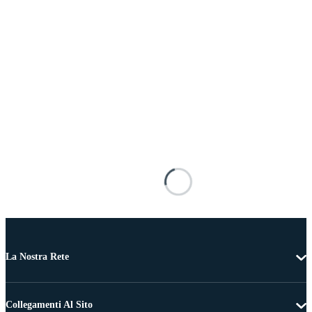
La Nostra Rete
Collegamenti Al Sito