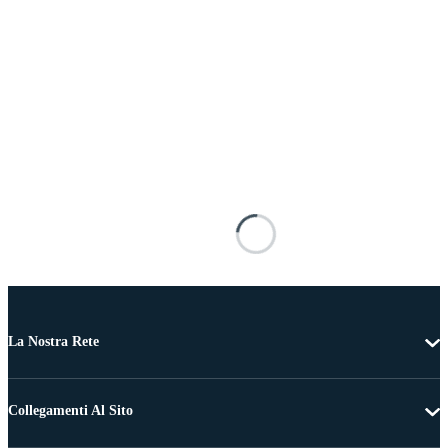
La Nostra Rete
Collegamenti Al Sito