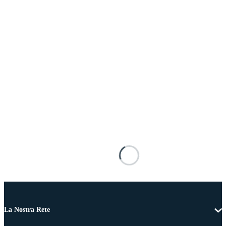
La Nostra Rete