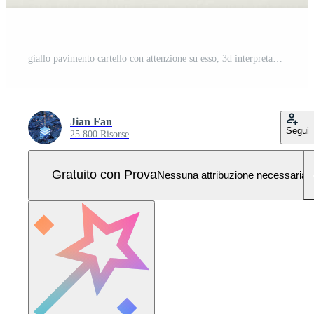
giallo pavimento cartello con attenzione su esso, 3d interpretazione Foto Pro
Jian Fan
Segui
25.800 Risorse
Gratuito con Prova
Nessuna attribuzione necessaria