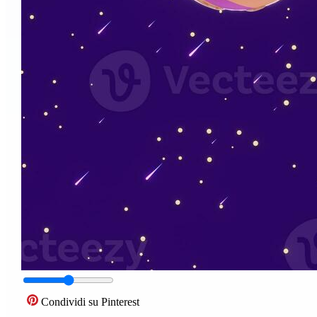
Condividi su Pinterest