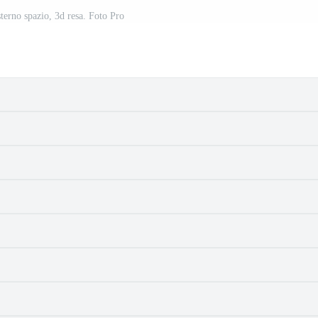
esterno spazio, 3d resa. Foto Pro