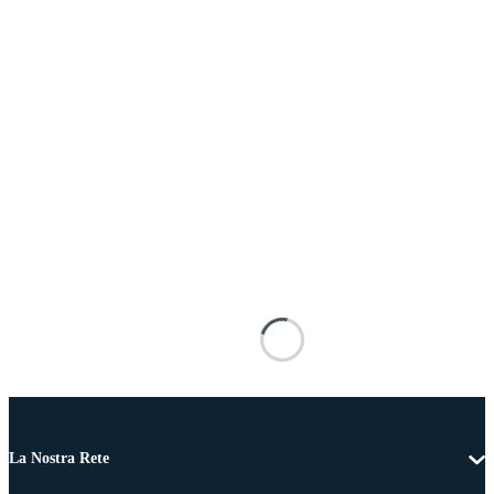
La Nostra Rete