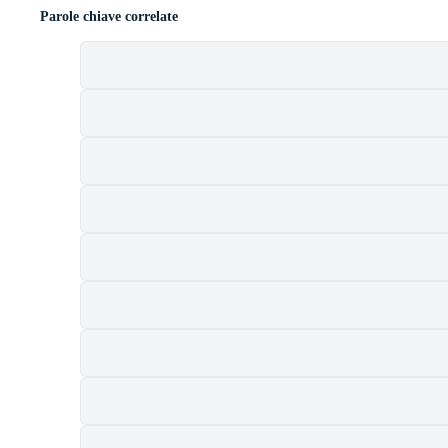
Parole chiave correlate