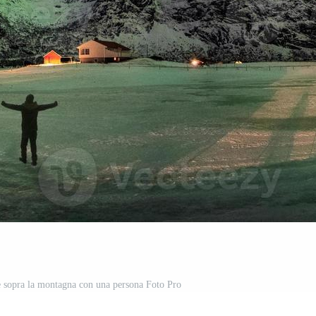
le sopra la montagna con una persona Foto Pro