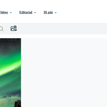
Videos
Editorial
Di più