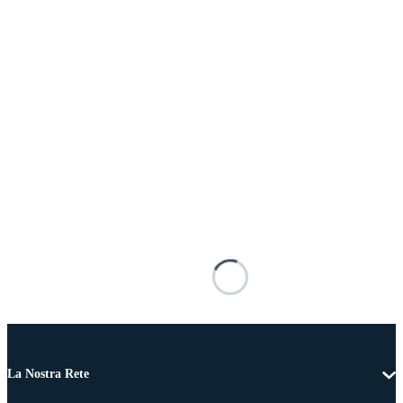
La Nostra Rete