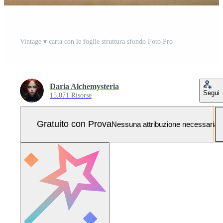
Vintage ▾ carta con le foglie struttura sfondo Foto Pro
Daria Alchemysteria
Segui
15.071 Risorse
Gratuito con Prova
Nessuna attribuzione necessaria