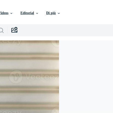
Videos
Editorial
Di più