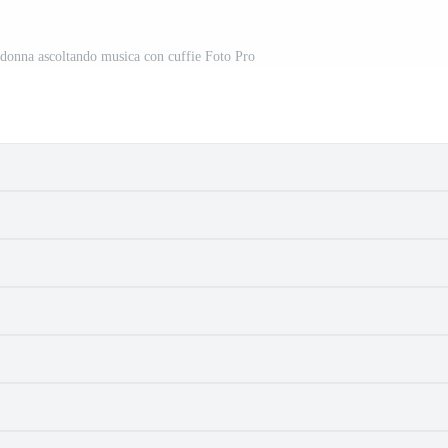
e donna ascoltando musica con cuffie Foto Pro