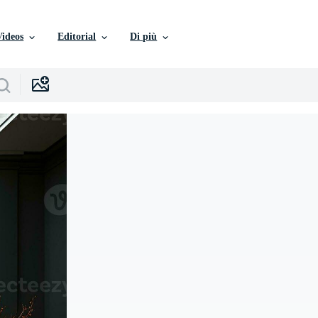
Videos
Editorial
Di più