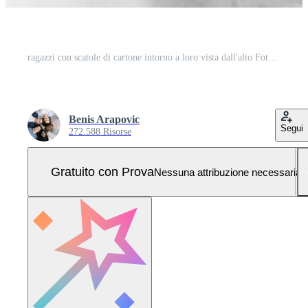
ragazzi con scatole di cartone intorno a loro vista dall'alto Foto Pro
Benis Arapovic
Segui
272.588 Risorse
Gratuito con Prova
Nessuna attribuzione necessaria