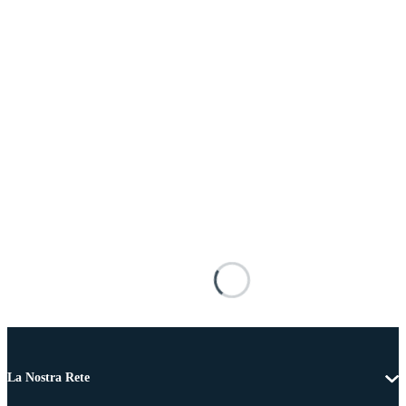
La Nostra Rete