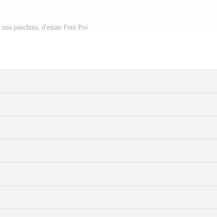
u una panchina, d'estate Foto Pro