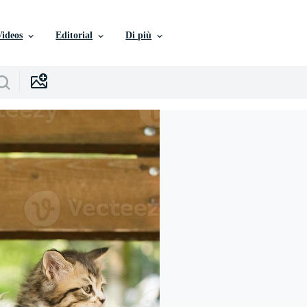
Videos
Editorial
Di più